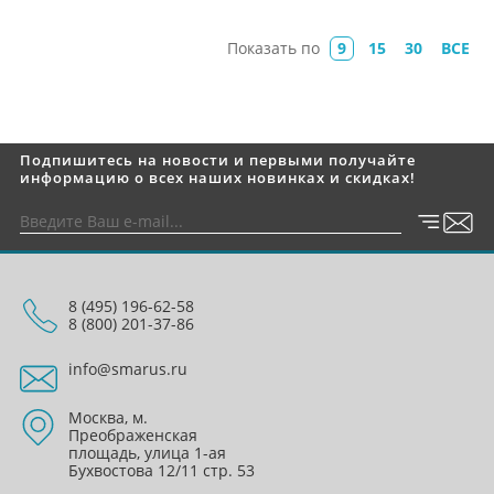
Показать по
9
15
30
ВСЕ
Подпишитесь на новости и первыми получайте
информацию о всех наших новинках и скидках!
8 (495) 196-62-58
8 (800) 201-37-86
info@smarus.ru
Москва, м.
Преображенская
площадь, улица 1-ая
Бухвостова 12/11 стр. 53