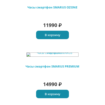
Часы смартфон SMARUS OZONE
11990
₽
В корзину
Часы смартфон SMARUS PREMIUM
14990
₽
В корзину