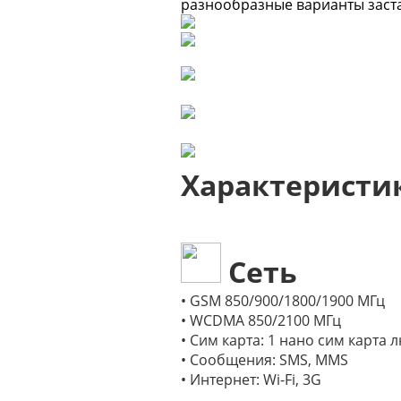
разнообразные варианты заста
Характеристи
Сеть
• GSM 850/900/1800/1900 МГц
• WCDMA 850/2100 МГц
• Сим карта: 1 нано сим карта
• Сообщения: SMS, MMS
• Интернет: Wi-Fi, 3G