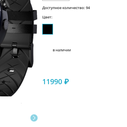
Доступное количество: 94
Цвет:
в наличии
11990
₽