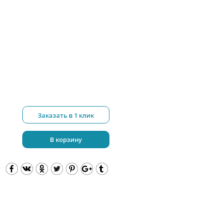
Заказать в 1 клик
В корзину