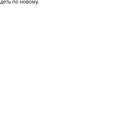
деть по новому.