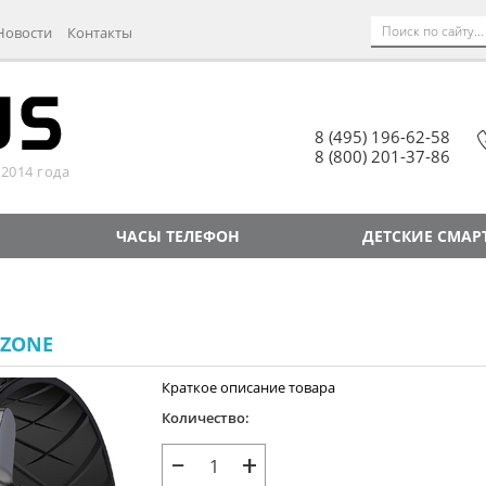
Новости
Контакты
8 (495) 196-62-58
8 (800) 201-37-86
2014 года
ЧАСЫ ТЕЛЕФОН
ДЕТСКИЕ СМАР
OZONE
Краткое описание товара
Количество:
−
+