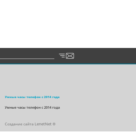
Умные часы телефон c 2014 года
Умные часы телефон с 2014 года
LenetNet
Создание сайта
®