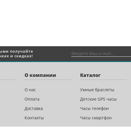
выми получайте
ках и скидках!
О компании
Каталог
О нас
Умные браслеты
Оплата
Детские GPS часы
Доставка
Часы телефон
Контакты
Часы смартфон