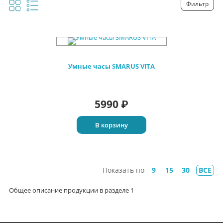
Фильтр
Умные часы SMARUS VITA
5990
₽
В корзину
Показать по
9
15
30
ВСЕ
Общее описание продукции в разделе 1