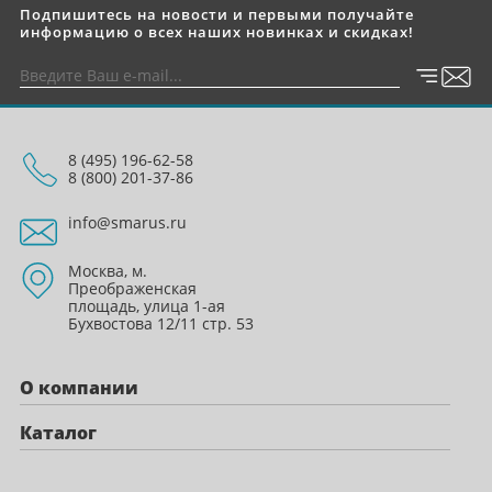
Подпишитесь на новости и первыми получайте
информацию о всех наших новинках и скидках!
8 (495) 196-62-58
8 (800) 201-37-86
info@smarus.ru
Москва, м.
Преображенская
площадь, улица 1-ая
Бухвостова 12/11 стр. 53
О компании
Каталог