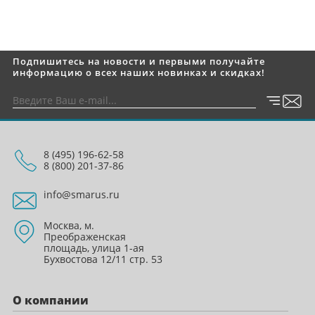
Подпишитесь на новости и первыми получайте
информацию о всех наших новинках и скидках!
8 (495) 196-62-58
8 (800) 201-37-86
info@smarus.ru
Москва, м.
Преображенская
площадь, улица 1-ая
Бухвостова 12/11 стр. 53
О компании