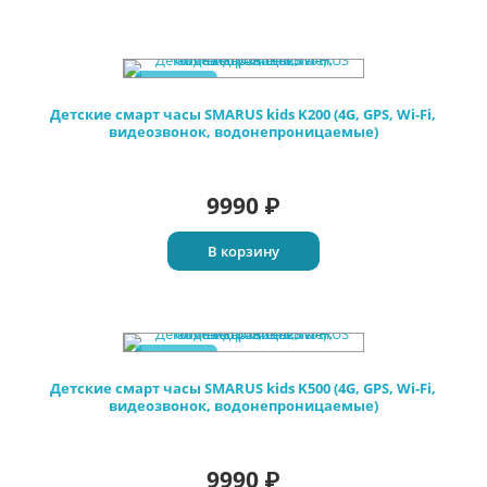
Новинка
Детские смарт часы SMARUS kids K200 (4G, GPS, Wi-Fi,
видеозвонок, водонепроницаемые)
9990
₽
В корзину
Новинка
Детские смарт часы SMARUS kids K500 (4G, GPS, Wi-Fi,
видеозвонок, водонепроницаемые)
9990
₽