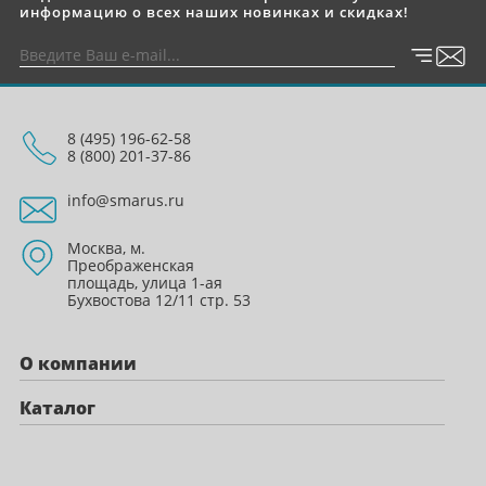
информацию о всех наших новинках и скидках!
8 (495) 196-62-58
8 (800) 201-37-86
info@smarus.ru
Москва, м.
Преображенская
площадь, улица 1-ая
Бухвостова 12/11 стр. 53
О компании
Каталог